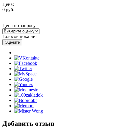
Цена:
0 руб.
Цена по запросу
Голосов пока нет
Добавить отзыв