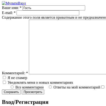
Ваше имя:
*
E-mail:
*
Содержание этого поля является приватным и не предназначено
Комментарий:
*
Я не спамер
Уведомлять меня о новых комментариях
Все комментарии
Ответы на мой комментарий
Вход/Регистрация