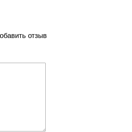
обавить отзыв