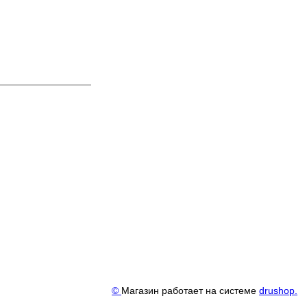
©
Магазин работает на системе
drushop.