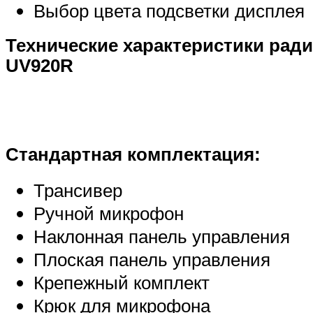
Выбор цвета подсветки дисплея
Технические характеристики рад
UV920R
Стандартная комплектация:
Трансивер
Ручной микрофон
Наклонная панель управления
Плоская панель управления
Крепежный комплект
Крюк для микрофона