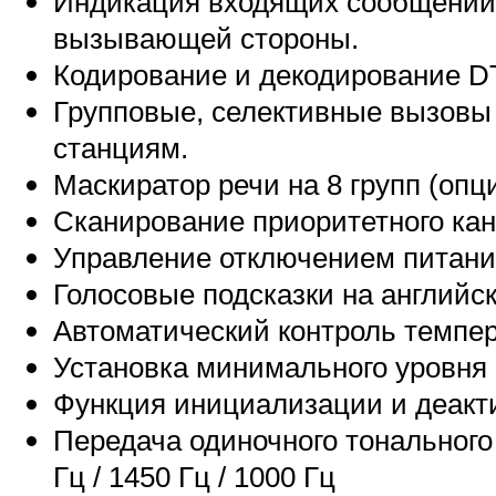
Индикация входящих сообщений
вызывающей стороны.
Кодирование и декодирование 
Групповые, селективные вызовы
станциям.
Маскиратор речи на 8 групп (опц
Сканирование приоритетного ка
Управление отключением питан
Голосовые подсказки на английс
Автоматический контроль темпе
Установка минимального уровня
Функция инициализации и деакт
Передача одиночного тонального 
Гц / 1450 Гц / 1000 Гц