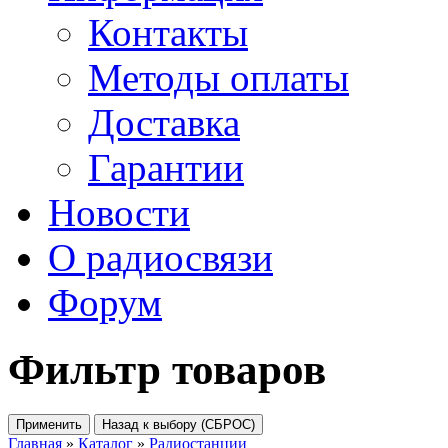
Контакты
Методы оплаты
Доставка
Гарантии
Новости
О радиосвязи
Форум
Фильтр товаров
Главная
»
Каталог
»
Радиостанции