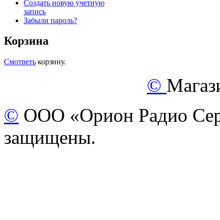
Создать новую учетную
запись
Забыли пароль?
Корзина
Смотреть
корзину.
©
Магаз
©
ООО «Орион Радио Серв
защищены.