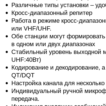
Различные типы установки – удо
Кросс-диапазонный репитер
Работа в режиме кросс-диапазо
или VHF/UHF.
Обе станции могут формировать
в одном или двух диапазонах
Стабильный уровень выходной м
UHF:40Вт)
Кодирование и декодирование, а
QT/DQT
Настройка канала для несколько
Индивидуальный ручной микроф
передача.