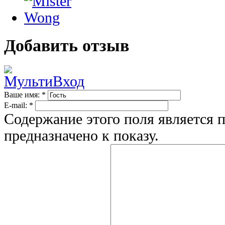
Добавить отзыв
Ваше имя:
*
E-mail:
*
Содержание этого поля является 
предназначено к показу.