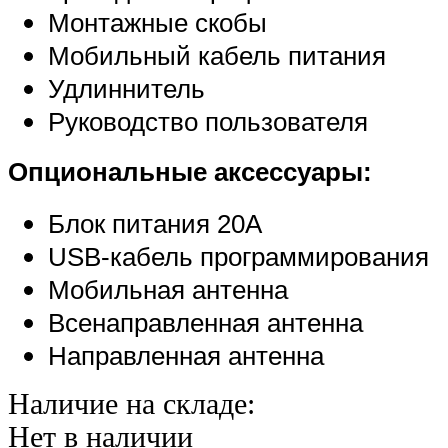
Монтажные скобы
Мобильный кабель питания
Удлиннитель
Руководство пользователя
Опциональные аксессуары:
Блок питания 20А
USB-кабель программирования
Мобильная антенна
Всенаправленная антенна
Направленная антенна
Наличие на складе:
Нет в наличии