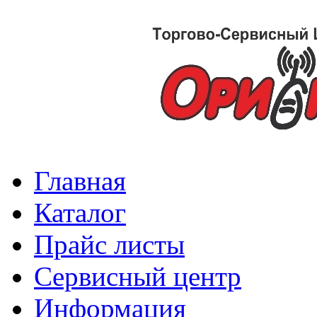
Главная
Каталог
Прайс листы
Сервисный центр
Информация