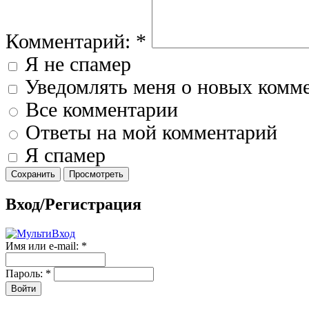
Комментарий:
*
Я не спамер
Уведомлять меня о новых комм
Все комментарии
Ответы на мой комментарий
Я спамер
Вход/Регистрация
Имя или e-mail:
*
Пароль:
*