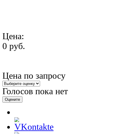
Цена:
0 руб.
Цена по запросу
Голосов пока нет