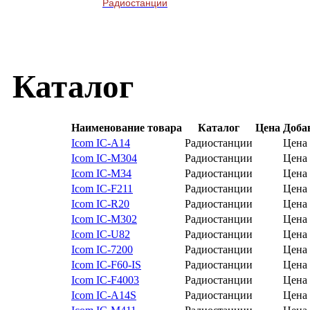
Радиостанции
Каталог
Наименование товара
Каталог
Цена
Доба
Icom IC-A14
Радиостанции
Цена 
Icom IC-M304
Радиостанции
Цена 
Icom IC-M34
Радиостанции
Цена 
Icom IC-F211
Радиостанции
Цена 
Icom IC-R20
Радиостанции
Цена 
Icom IC-M302
Радиостанции
Цена 
Icom IC-U82
Радиостанции
Цена 
Icom IC-7200
Радиостанции
Цена 
Icom IC-F60-IS
Радиостанции
Цена 
Icom IC-F4003
Радиостанции
Цена 
Icom IC-A14S
Радиостанции
Цена 