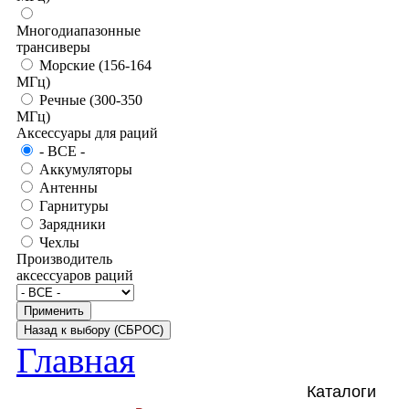
Многодиапазонные
трансиверы
Морские (156-164
МГц)
Речные (300-350
МГц)
Аксессуары для раций
- BCE -
Аккумуляторы
Антенны
Гарнитуры
Зарядники
Чехлы
Производитель
аксессуаров раций
Главная
Каталоги