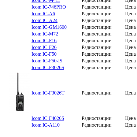
Icom IC-M411
Радиостанции
Цена 
Icom IC-746PRO
Радиостанции
Цена 
Icom IC-A6
Радиостанции
Цена 
Icom IC-A24
Радиостанции
Цена 
Icom IC-GM1600
Радиостанции
Цена 
Icom IC-M72
Радиостанции
Цена 
Icom IC-F16
Радиостанции
Цена 
Icom IC-F26
Радиостанции
Цена 
Icom IC-F50
Радиостанции
Цена 
Icom IC-F50-IS
Радиостанции
Цена 
Icom IC-F3026S
Радиостанции
Цена 
Icom IC-F3026T
Радиостанции
Цена 
Icom IC-F4026S
Радиостанции
Цена 
Icom IC-A110
Радиостанции
Цена 