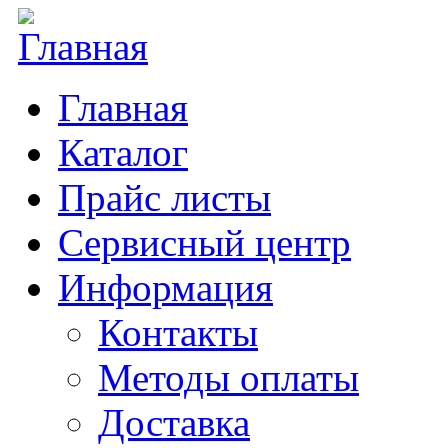
Главная
Каталог
Прайс листы
Сервисный центр
Информация
Контакты
Методы оплаты
Доставка