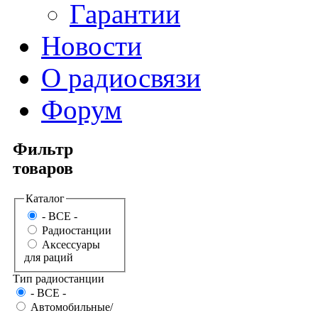
Гарантии
Новости
О радиосвязи
Форум
Фильтр
товаров
Каталог
- BCE -
Радиостанции
Аксессуары
для раций
Тип радиостанции
- BCE -
Автомобильные/